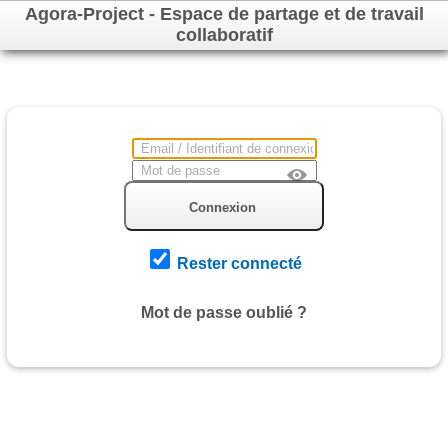
Agora-Project - Espace de partage et de travail
collaboratif
Connexion
Rester connecté
Mot de passe oublié ?